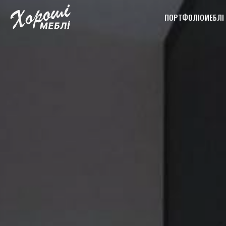
ПОРТФОЛІО
МЕБЛІ