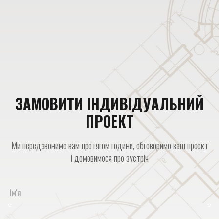
ЗАМОВИТИ ІНДИВІДУАЛЬНИЙ
ПРОЕКТ
Ми передзвонимо вам протягом години, обговоримо ваш проект
і домовимося про зустріч