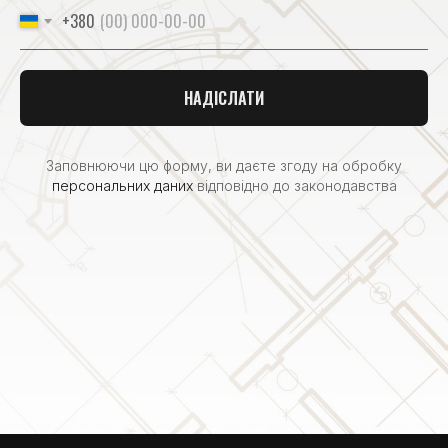
+380
НАДІСЛАТИ
Заповнюючи цю форму, ви даєте згоду на обробку
персональних даних
відповідно до законодавства