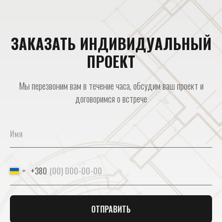
ЗАКАЗАТЬ ИНДИВИДУАЛЬНЫЙ
ПРОЕКТ
Мы перезвоним вам в течение часа, обсудим ваш проект и
договоримся о встрече
+380
ОТПРАВИТЬ