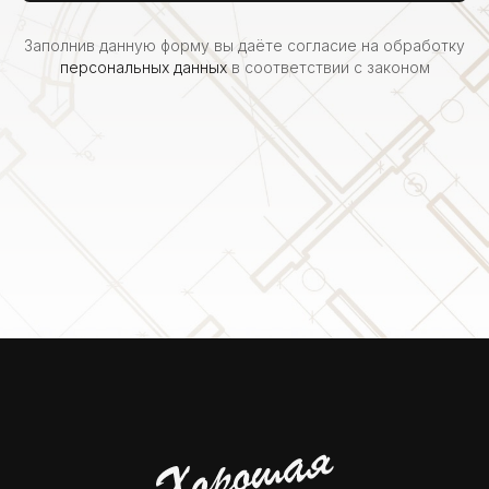
Заполнив данную форму вы даёте согласие на обработку
персональных данных
в соответствии с законом