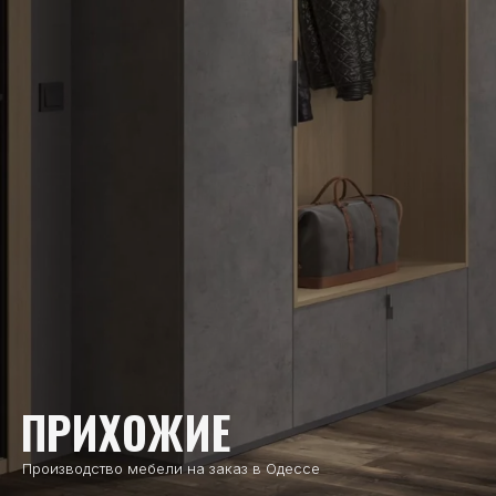
ПРИХОЖИЕ
Производство мебели на заказ в Одессе