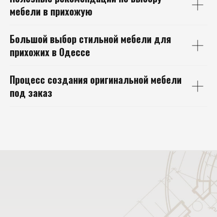
мебели в прихожую
Большой выбор
стильной мебели для
прихожих в Одессе
Процесс создания
оригинальной мебели
под заказ