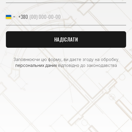
+380
НАДІСЛАТИ
Заповнюючи цю форму, ви даєте згоду на обробку
персональних даних
відповідно до законодавства