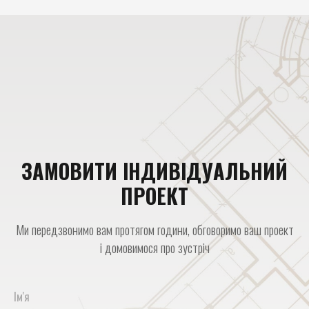
ЗАМОВИТИ ІНДИВІДУАЛЬНИЙ
ПРОЕКТ
Ми передзвонимо вам протягом години, обговоримо ваш проект
і домовимося про зустріч