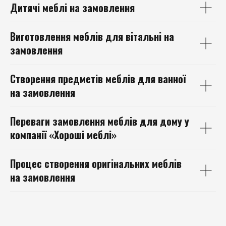
Дитячі меблі
на замовлення
Виготовлення
меблів для вітальні
на
замовлення
Створення предметів меблів для
ванної
на замовлення
Переваги
замовлення меблів для дому у
компанії «Хороші меблі»
Процес створення
оригінальних меблів
на замовлення