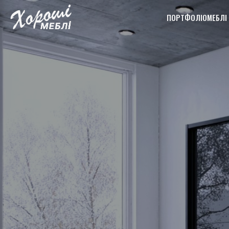
ПОРТФОЛІО
МЕБЛІ