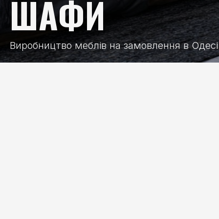
ШАФИ
Виробництво меблів на замовлення в Одесі