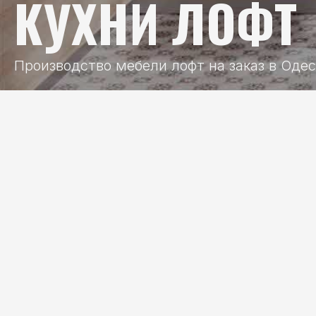
КУХНИ ЛОФТ
Производство мебели лофт на заказ в Оде