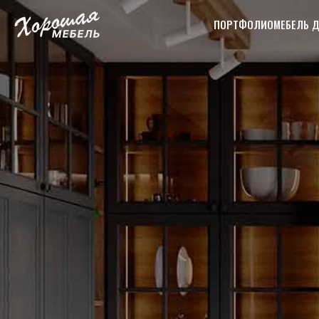
ПОРТФОЛИО
МЕБЕЛЬ 