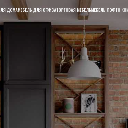
ДЛЯ ДОМА
МЕБЕЛЬ ДЛЯ ОФИСА
ТОРГОВАЯ МЕБЕЛЬ
МЕБЕЛЬ ЛОФТ
О КО