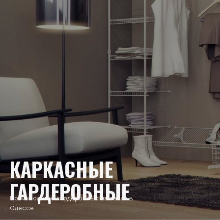
КАРКАСНЫЕ
ГАРДЕРОБНЫЕ
Производство гардеробных на заказ в
Одессе