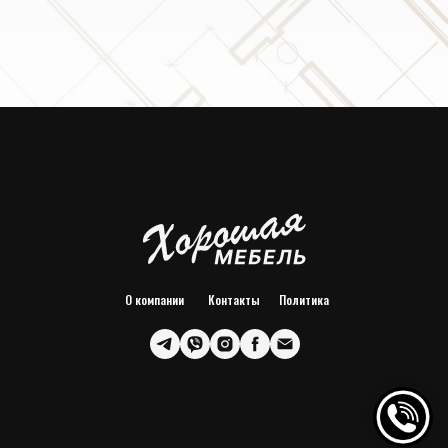
О компании
Контакты
Политика