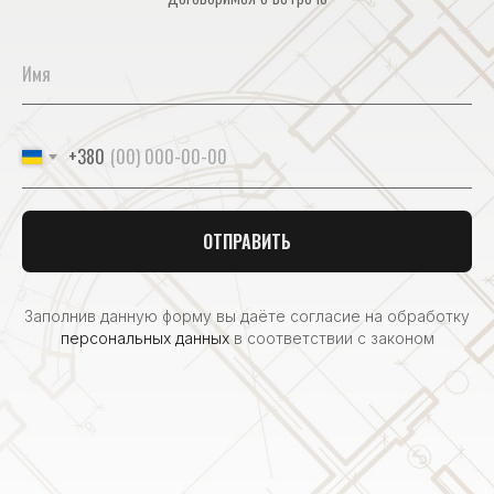
+380
ОТПРАВИТЬ
Заполнив данную форму вы даёте согласие на обработку
персональных данных
в соответствии с законом