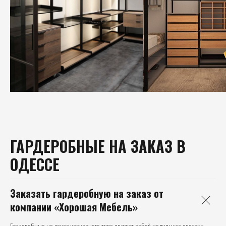
ГАРДЕРОБНЫЕ НА ЗАКАЗ В
ОДЕССЕ
Заказать гардеробную на заказ от
компании «Хорошая Мебель»
Гардеробные на заказ каркасного типа являют собой модульную систему,