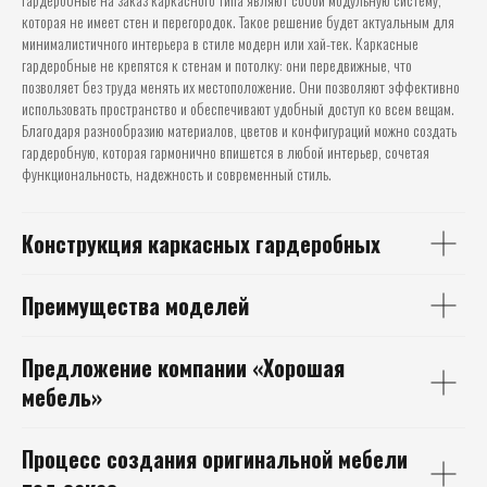
которая не имеет стен и перегородок. Такое решение будет актуальным для
минималистичного интерьера в стиле модерн или хай-тек. Каркасные
гардеробные не крепятся к стенам и потолку: они передвижные, что
позволяет без труда менять их местоположение. Они позволяют эффективно
использовать пространство и обеспечивают удобный доступ ко всем вещам.
Благодаря разнообразию материалов, цветов и конфигураций можно создать
гардеробную, которая гармонично впишется в любой интерьер, сочетая
функциональность, надежность и современный стиль.
Конструкция
каркасных гардеробных
Преимущества моделей
Предложение
компании
«Хорошая
мебель»
Процесс создания
оригинальной мебели