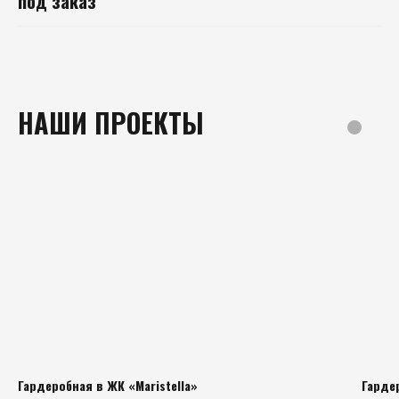
под заказ
НАШИ ПРОЕКТЫ
Гардеробная в ЖК «Maristella»
Гарде