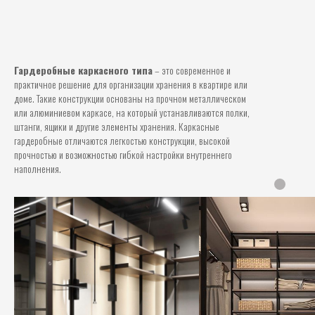
Гардеробные каркасного типа
– это современное и
практичное решение для организации хранения в квартире или
доме. Такие конструкции основаны на прочном металлическом
или алюминиевом каркасе, на который устанавливаются полки,
штанги, ящики и другие элементы хранения. Каркасные
гардеробные отличаются легкостью конструкции, высокой
прочностью и возможностью гибкой настройки внутреннего
наполнения.