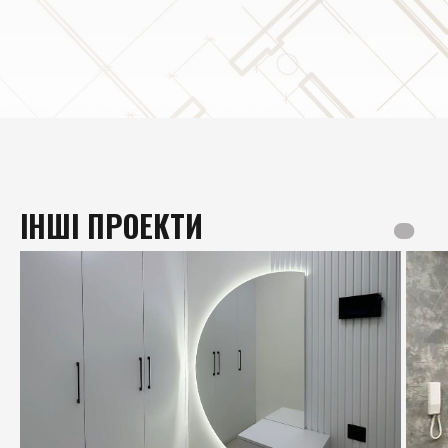
ІНШІ ПРОЕКТИ