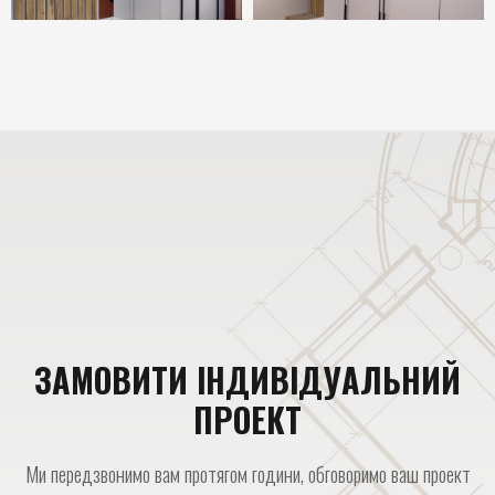
ЗАМОВИТИ ІНДИВІДУАЛЬНИЙ
ПРОЕКТ
Ми передзвонимо вам протягом години, обговоримо ваш проект