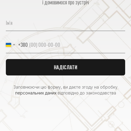
і домовимося про зустріч
+380
НАДІСЛАТИ
Заповнюючи цю форму, ви даєте згоду на обробку
персональних даних
відповідно до законодавства