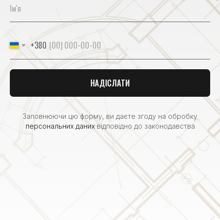
+380
НАДІСЛАТИ
Заповнюючи цю форму, ви даєте згоду на обробку
персональних даних
відповідно до законодавства