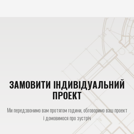
ЗАМОВИТИ ІНДИВІДУАЛЬНИЙ
ПРОЕКТ
Ми передзвонимо вам протягом години, обговоримо ваш проект
і домовимося про зустріч