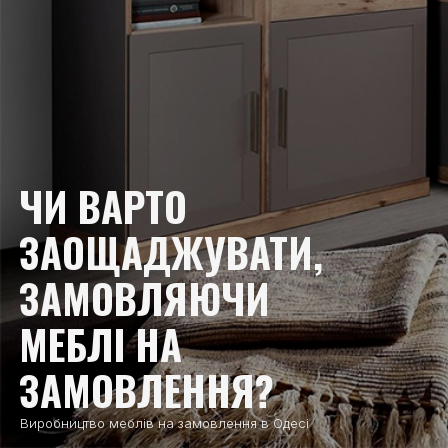
ЧИ ВАРТО
ЗАОЩАДЖУВАТИ,
ЗАМОВЛЯЮЧИ
МЕБЛІ НА
ЗАМОВЛЕННЯ?
Виробництво меблів на замовлення в Одесі