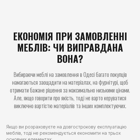
ЕКОНОМІЯ ПРИ ЗАМОВЛЕННІ
МЕБЛІВ: ЧИ ВИПРАВДАНА
ВОНА?
Вибираючи меблі на замовлення в Одесі багато покупців
намагаються заощадити на матеріалах, на фурнітурі, щоб
отримати бажане рішення за максимально низькими цінами.
Але, якщо говорити про якість, тоді не варто керуватися
виключно вартістю матеріалів та інших комплектуючих.
Якщо ви розраховуєте на довгострокову експлуатацію
меблів, тоді не рекомендується економити на трьох
основних елементах: